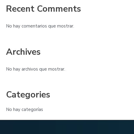
Recent Comments
No hay comentarios que mostrar.
Archives
No hay archivos que mostrar.
Categories
No hay categorías