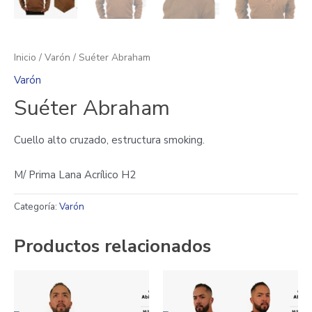
Inicio
/
Varón
/ Suéter Abraham
Varón
Suéter Abraham
Cuello alto cruzado, estructura smoking.
M/ Prima Lana Acrílico H2
Categoría:
Varón
Productos relacionados